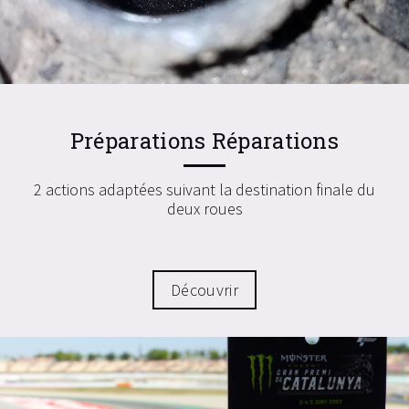
Préparations Réparations
2 actions adaptées suivant la destination finale du
deux roues
Découvrir