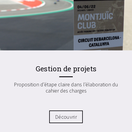
Gestion de projets
Proposition d’étape claire dans l’élaboration du
cahier des charges
Découvrir