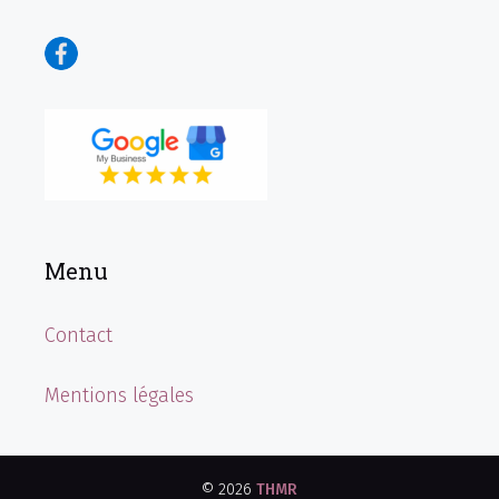
Menu
Contact
Mentions légales
© 2026
THMR