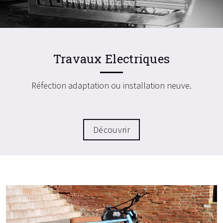
Travaux Electriques
Réfection adaptation ou installation neuve.
Découvrir