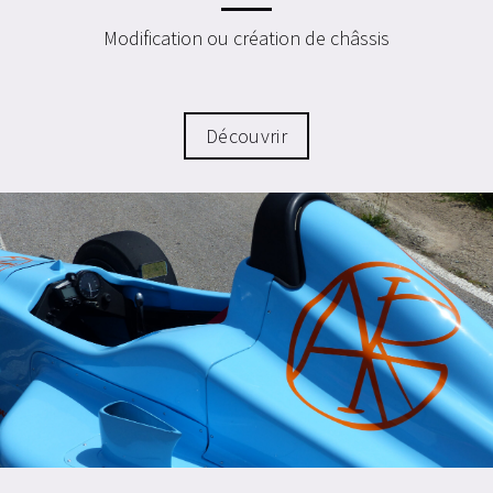
Modification ou création de châssis
Découvrir