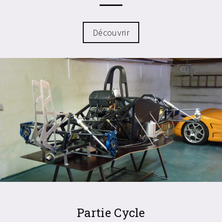
Découvrir
Partie Cycle