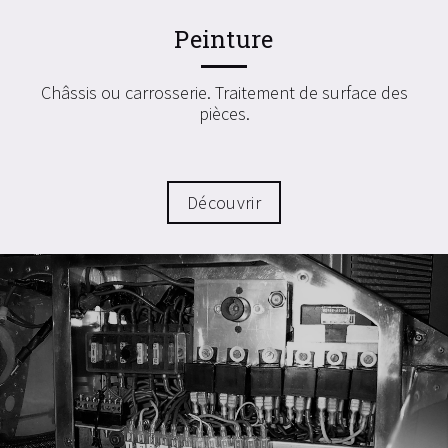
Peinture
Châssis ou carrosserie. Traitement de surface des
pièces.
Découvrir