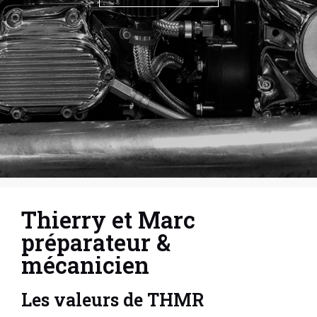
Thierry et Marc
préparateur &
mécanicien
Les valeurs de THMR