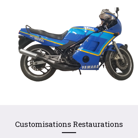
Customisations Restaurations