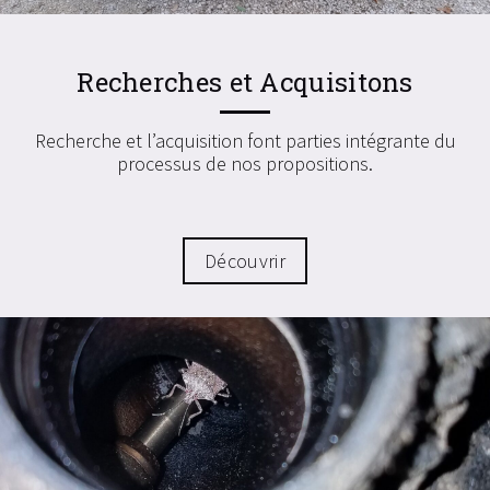
Recherches et Acquisitons
Recherche et l’acquisition font parties intégrante du
processus de nos propositions.
Découvrir