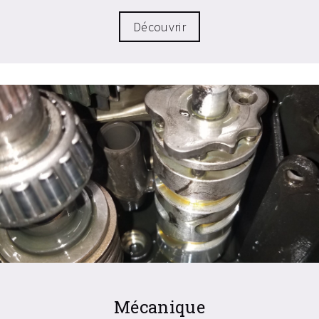
Découvrir
Mécanique