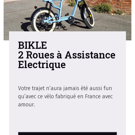
BIKLE
2 Roues à Assistance
Electrique
Votre trajet n’aura jamais été aussi fun
qu’avec ce vélo fabriqué en France avec
amour.